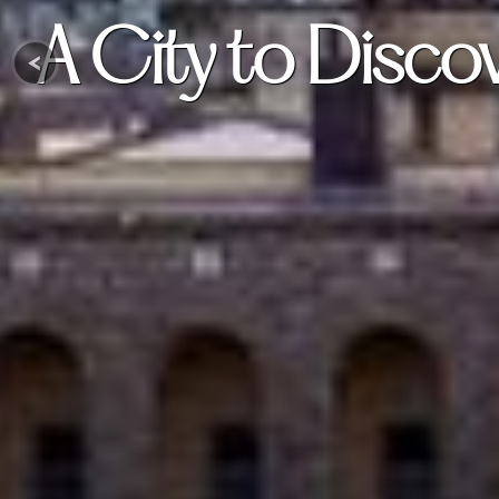
A City to Discove